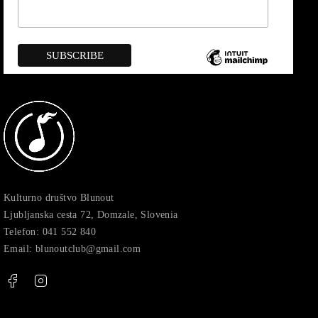
Kulturno društvo Blunout
Ljubljanska cesta 72, Domzale, Slovenia
Telefon: 041 552 840
Email: blunoutclub@gmail.com