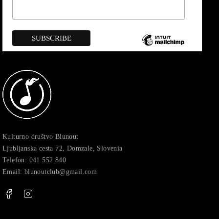
Kulturno društvo Blunout
Ljubljanska cesta 72, Domzale, Slovenia
Telefon: 041 552 840
Email: blunoutclub@gmail.com